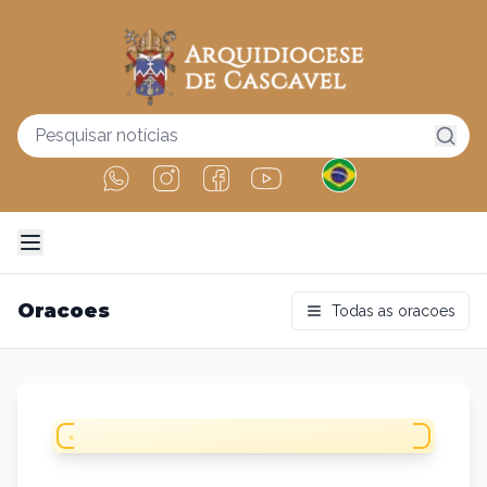
Oracoes
Todas as oracoes