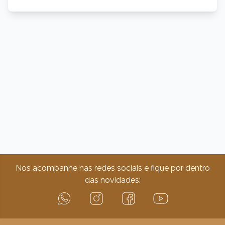
Nos acompanhe nas redes sociais e fique por dentro
das novidades: