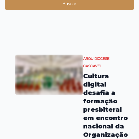
Buscar
ARQUIDIOCESE
CASCAVEL
Cultura
digital
desafia a
formação
presbiteral
em encontro
nacional da
Organização