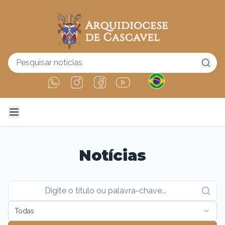
Notícias
Todas