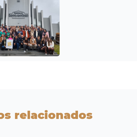
os relacionados