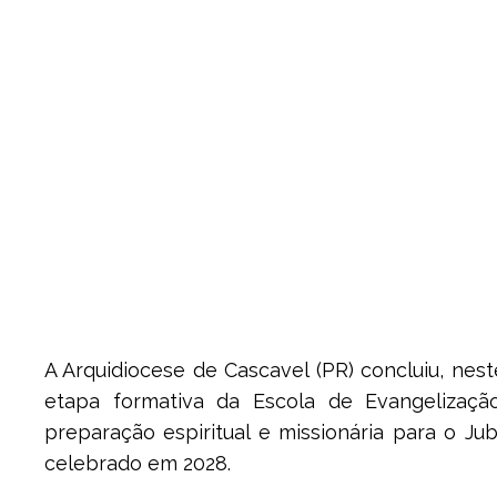
A Arquidiocese de Cascavel (PR) concluiu, nest
etapa formativa da Escola de Evangelização
preparação espiritual e missionária para o Jub
celebrado em 2028.