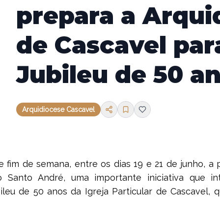
prepara a Arqui
de Cascavel par
Jubileu de 50 a
Arquidiocese Cascavel
e fim de semana, entre os dias 19 e 21 de junho, a 
 Santo André, uma importante iniciativa que in
ileu de 50 anos da Igreja Particular de Cascavel, 