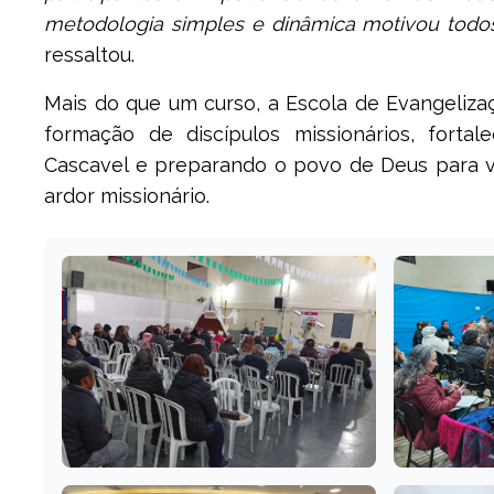
metodologia simples e dinâmica motivou todo
ressaltou.
Mais do que um curso, a Escola de Evangeliz
formação de discípulos missionários, forta
Cascavel e preparando o povo de Deus para v
ardor missionário.