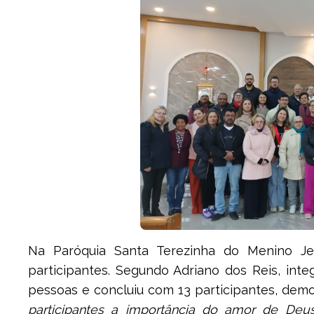
Na Paróquia Santa Terezinha do Menino Je
participantes. Segundo Adriano dos Reis, int
pessoas e concluiu com 13 participantes, dem
participantes a importância do amor de Deu