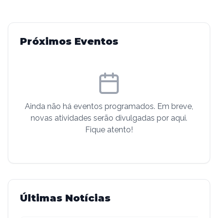
Próximos Eventos
Ainda não há eventos programados. Em breve,
novas atividades serão divulgadas por aqui.
Fique atento!
Últimas Notícias