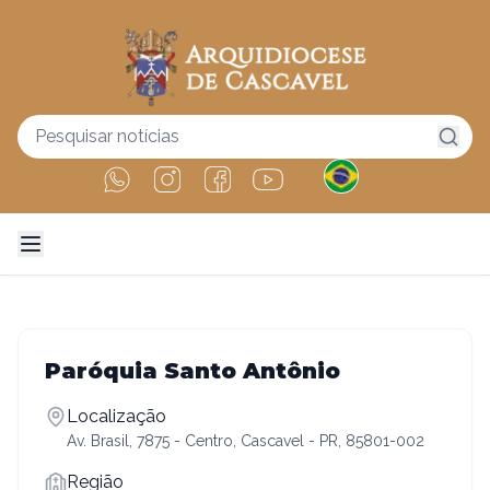
Paróquia Santo Antônio
Localização
Av. Brasil, 7875 - Centro, Cascavel - PR, 85801-002
Região